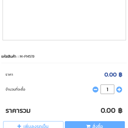
รหัสสินค้า :
M-FM519
0.00 ฿
ราคา
จำนวนที่จะซื้อ
ราคารวม
0.00 ฿
เพิ่มลงรถเข็น
สั่งซื้อ