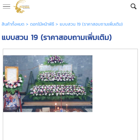
AW-16592682605
สินค้าทั้งหมด
>
ดอกไม้หน้าพิธี
> แบบสวน 19 (ราคาสอบถามเพิ่มเติม)
แบบสวน 19 (ราคาสอบถามเพิ่มเติม)