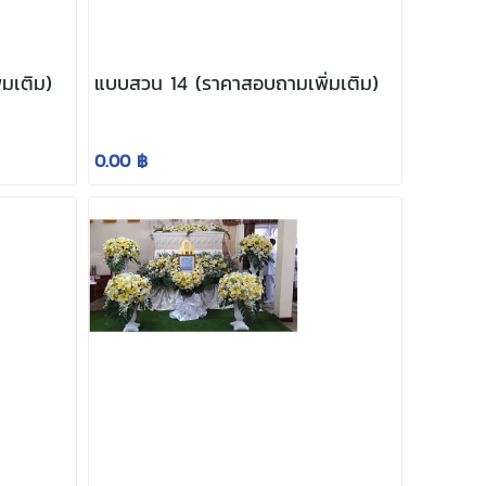
มเติม)
แบบสวน 14 (ราคาสอบถามเพิ่มเติม)
0.00 ฿