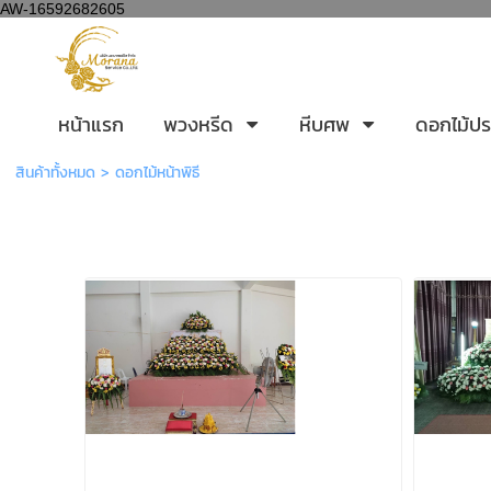
AW-16592682605
หน้าแรก
พวงหรีด
หีบศพ
ดอกไม้ประ
สินค้าทั้งหมด
>
ดอกไม้หน้าพิธี