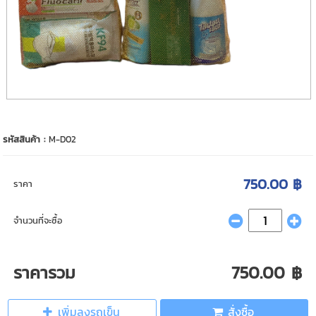
รหัสสินค้า :
M-D02
750.00 ฿
ราคา
จำนวนที่จะซื้อ
ราคารวม
750.00 ฿
เพิ่มลงรถเข็น
สั่งซื้อ