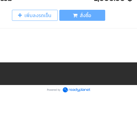
เพิ่มลงรถเข็น
สั่งซื้อ