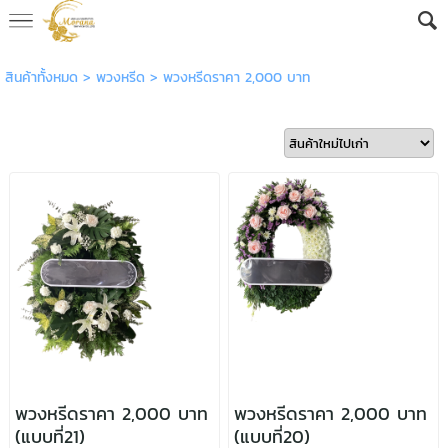
AW-16592682605
สินค้าทั้งหมด
>
พวงหรีด
>
พวงหรีดราคา 2,000 บาท
พวงหรีดราคา 2,000 บาท
พวงหรีดราคา 2,000 บาท
(แบบที่21)
(แบบที่20)