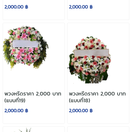
2,000.00 ฿
2,000.00 ฿
พวงหรีดราคา 2,000 บาท
พวงหรีดราคา 2,000 บาท
(แบบที่19)
(แบบที่18)
2,000.00 ฿
2,000.00 ฿