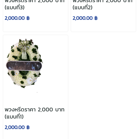
พวงหรีดราคา 2,000 บาท
พวงหรีดราคา 2,000 บาท
(แบบที่3)
(แบบที่2)
2,000.00 ฿
2,000.00 ฿
พวงหรีดราคา 2,000 บาท
(แบบที่1)
2,000.00 ฿