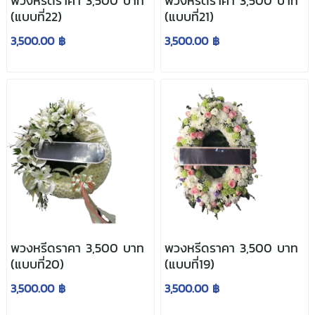
พวงหรีดราคา 3,500 บาท
พวงหรีดราคา 3,500 บาท
(แบบที่22)
(แบบที่21)
3,500.00 ฿
3,500.00 ฿
พวงหรีดราคา 3,500 บาท
พวงหรีดราคา 3,500 บาท
(แบบที่20)
(แบบที่19)
3,500.00 ฿
3,500.00 ฿