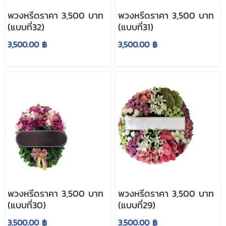
พวงหรีดราคา 3,500 บาท
พวงหรีดราคา 3,500 บาท
(แบบที่32)
(แบบที่31)
3,500.00 ฿
3,500.00 ฿
พวงหรีดราคา 3,500 บาท
พวงหรีดราคา 3,500 บาท
(แบบที่30)
(แบบที่29)
3,500.00 ฿
3,500.00 ฿