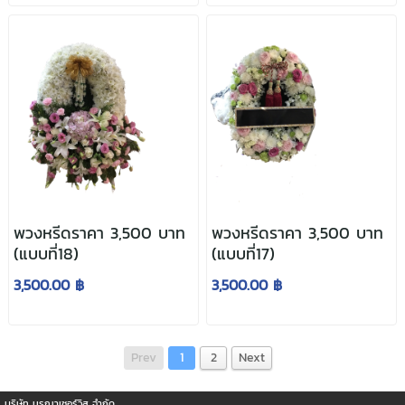
พวงหรีดราคา 3,500 บาท
พวงหรีดราคา 3,500 บาท
(แบบที่18)
(แบบที่17)
3,500.00 ฿
3,500.00 ฿
Prev
1
2
Next
บริษัท มรณาเซอร์วิส จำกัด,