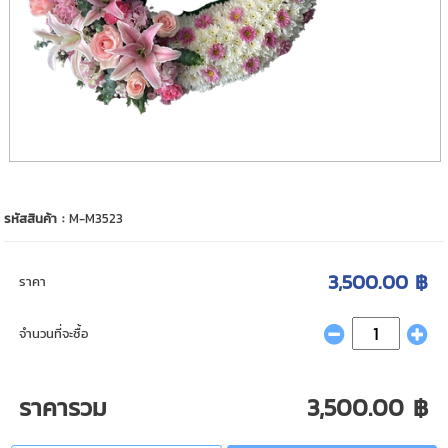
รหัสสินค้า :
M-M3523
3,500.00 ฿
ราคา
จำนวนที่จะซื้อ
ราคารวม
3,500.00 ฿