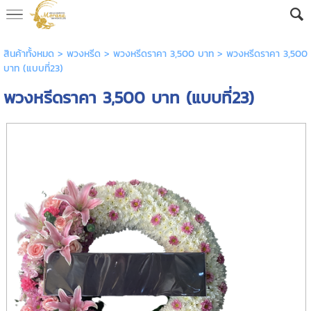
AW-16592682605
สินค้าทั้งหมด
>
พวงหรีด
>
พวงหรีดราคา 3,500 บาท
> พวงหรีดราคา 3,500
บาท (แบบที่23)
พวงหรีดราคา 3,500 บาท (แบบที่23)