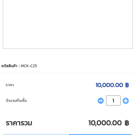
รหัสสินค้า :
MCK-C25
10,000.00 ฿
ราคา
จำนวนที่จะซื้อ
ราคารวม
10,000.00 ฿