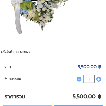
รหัสสินค้า :
M-SR5528
5,500.00 ฿
ราคา
จำนวนที่จะซื้อ
ราคารวม
5,500.00 ฿