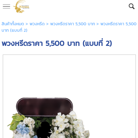
AW-16592682605
สินค้าทั้งหมด
>
พวงหรีด
>
พวงหรีดราคา 5,500 บาท
> พวงหรีดราคา 5,500
บาท (แบบที่ 2)
พวงหรีดราคา 5,500 บาท (แบบที่ 2)