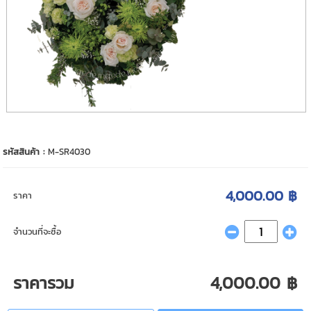
รหัสสินค้า :
M-SR4030
4,000.00 ฿
ราคา
จำนวนที่จะซื้อ
ราคารวม
4,000.00 ฿