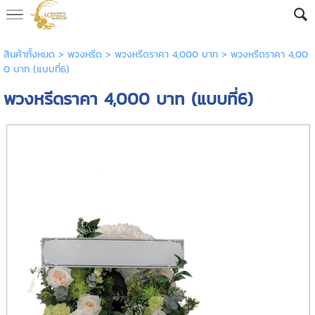
AW-16592682605
สินค้าทั้งหมด
>
พวงหรีด
>
พวงหรีดราคา 4,000 บาท
> พวงหรีดราคา 4,00
0 บาท (แบบที่6)
พวงหรีดราคา 4,000 บาท (แบบที่6)